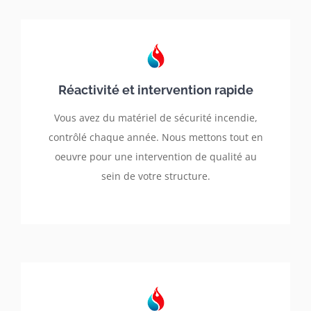
Réactivité et intervention rapide
Vous avez du matériel de sécurité incendie,
contrôlé chaque année. Nous mettons tout en
oeuvre pour une intervention de qualité au
sein de votre structure.