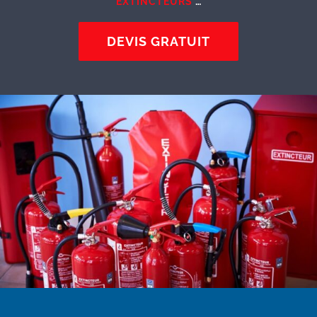
EXTINCTEURS
…
DEVIS GRATUIT