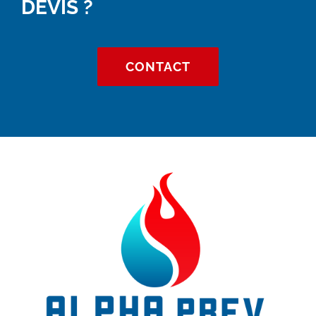
DEVIS ?
CONTACT