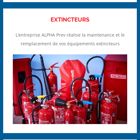
EXTINCTEURS
L’entreprise ALPHA Prev réalise la maintenance et le
remplacement de vos équipements extincteurs