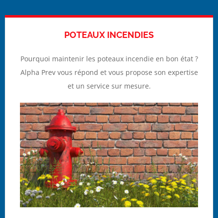
POTEAUX INCENDIES
Pourquoi maintenir les poteaux incendie en bon état ?
Alpha Prev vous répond et vous propose son expertise
et un service sur mesure.