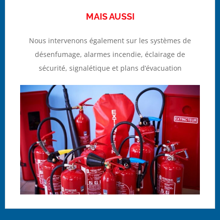
MAIS AUSSI
Nous intervenons également sur les systèmes de
désenfumage, alarmes incendie, éclairage de
sécurité, signalétique et plans d’évacuation