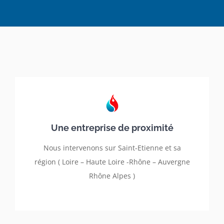
Une entreprise de proximité
Nous intervenons sur Saint-Etienne et sa
région ( Loire – Haute Loire -Rhône – Auvergne
Rhône Alpes )