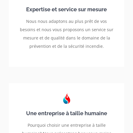
Expertise et service sur mesure
Nous nous adaptons au plus prêt de vos
besoins et nous vous proposons un service sur
mesure et de qualité dans le domaine de la
prévention et de la sécurité incendie.
Une entreprise à taille humaine
Pourquoi choisir une entreprise à taille