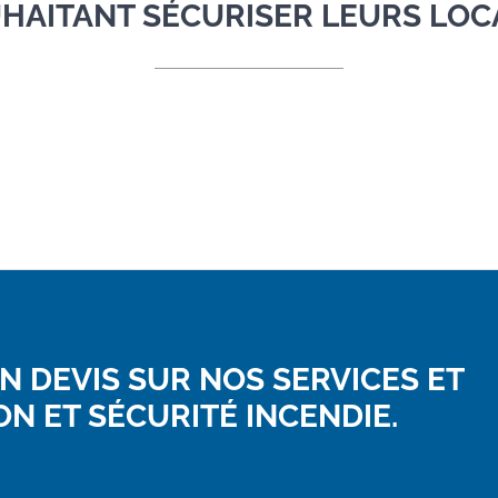
HAITANT SÉCURISER LEURS LOC
N DEVIS SUR NOS SERVICES ET
N ET SÉCURITÉ INCENDIE.