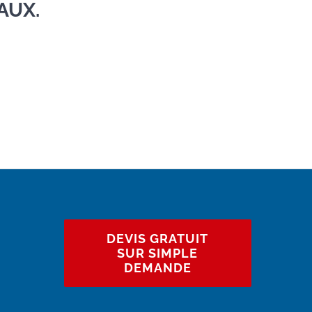
AUX.
DEVIS GRATUIT
SUR SIMPLE
DEMANDE