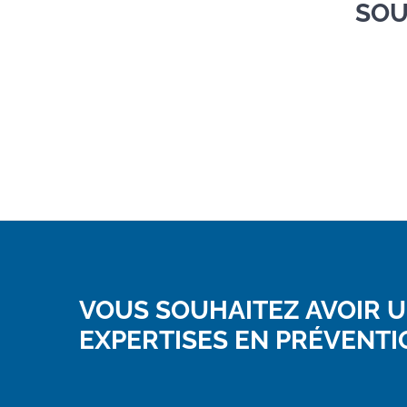
SOU
VOUS SOUHAITEZ AVOIR U
EXPERTISES EN PRÉVENTIO