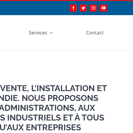
Services
Contact
 VENTE, L’INSTALLATION ET
NDIE. NOUS PROPOSONS
ADMINISTRATIONS, AUX
S INDUSTRIELS ET À TOUS
QU’AUX ENTREPRISES